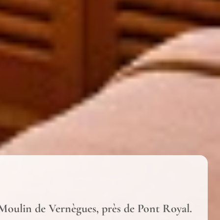
 Moulin de Vernègues, près de Pont Royal.