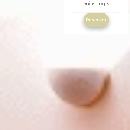
Soins corps
Reserver