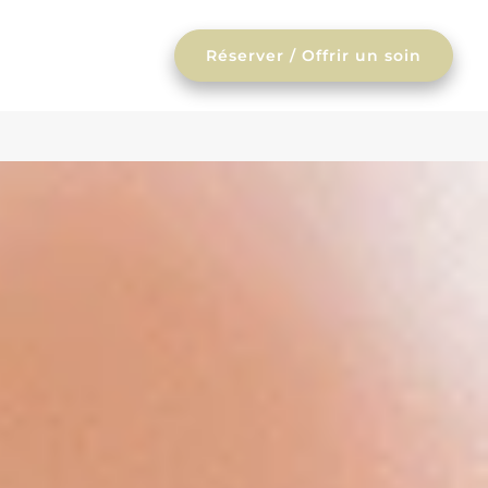
Réserver / Offrir un soin