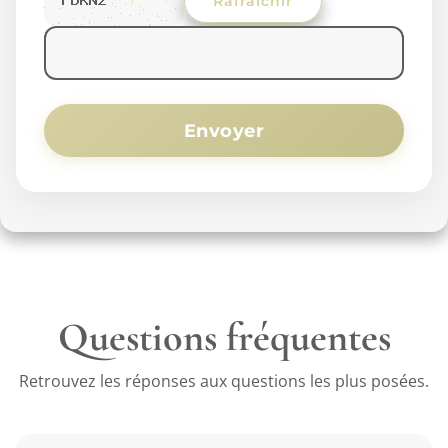
Rafraichir
Envoyer
Questions fréquentes
Retrouvez les réponses aux questions les plus posées.