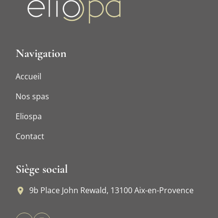
Navigation
Accueil
Nos spas
Eliospa
Contact
Siège social
9b Place John Rewald, 13100 Aix-en-Provence